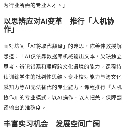
为行业所需的专业人才。」
以思辨应对AI变革 推行「人机协
作」
面对坊间「AI将取代翻译」的迷思，陈善伟教授解
惑道：「AI仅依靠数据库机械输出文本，欠缺独立
思考、辨识错漏和理解跨文化语境的能力。课程持
续训练学生的批判性思维、专业校对能力与跨文化
感知力等AI无法替代的专业能力。课程推行『人机
协作』的专业模式，以AI操作、以人把关，保障翻
译输出的准确度。」
丰富实习机会 发展空间广阔