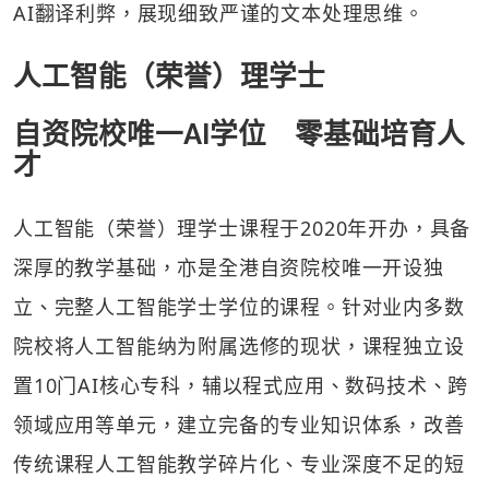
AI翻译利弊，展现细致严谨的文本处理思维。
人工智能（荣誉）理学士
自资院校唯一AI学位 零基础培育人
才
人工智能（荣誉）理学士课程于2020年开办，具备
深厚的教学基础，亦是全港自资院校唯一开设独
立、完整人工智能学士学位的课程。针对业内多数
院校将人工智能纳为附属选修的现状，课程独立设
置10门AI核心专科，辅以程式应用、数码技术、跨
领域应用等单元，建立完备的专业知识体系，改善
传统课程人工智能教学碎片化、专业深度不足的短