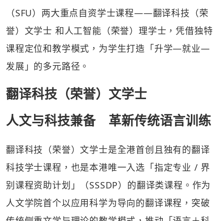
（SFU）两大重点自资学士课程——翻译科技（荣
誉）文学士 和人工智能（荣誉）理学士，凭借独特
课程定位和教学模式，为学生打造「升学—就业—
发展」的多元路径。
翻译科技（荣誉）文学士
人文与科技兼备 革新传统语言训练
翻译科技（荣誉）文学士是全港首创且独有的翻译
科技学士课程，也是本港唯一入选「指定专业 / 界
别课程资助计划」（SSSDP）的翻译类课程。作为
人文学院首个以应用科学为导向的翻译课程，突破
传统侧重文学与理论的教学模式，推动「语言＋科