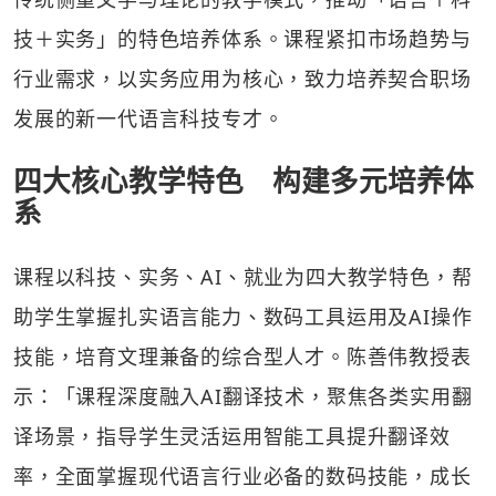
技＋实务」的特色培养体系。课程紧扣市场趋势与
行业需求，以实务应用为核心，致力培养契合职场
发展的新一代语言科技专才。
四大核心教学特色 构建多元培养体
系
课程以科技、实务、AI、就业为四大教学特色，帮
助学生掌握扎实语言能力、数码工具运用及AI操作
技能，培育文理兼备的综合型人才。陈善伟教授表
示：「课程深度融入AI翻译技术，聚焦各类实用翻
译场景，指导学生灵活运用智能工具提升翻译效
率，全面掌握现代语言行业必备的数码技能，成长