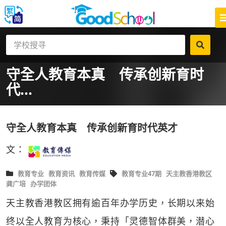
守全人教育本真 传承创新育时
代...
守全人教育本真 传承创新育时代英才
文：
教育专业
教育资讯
教育传媒
教育专业47期
天主教香港教区
龚广培
办学团体
天主教香港教区拥有逾百年办学历史，长期以来始
终以全人教育为核心，秉持「灵德智体群美，潜心