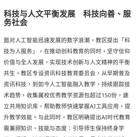
科技与人文平衡发展 科技向善、服
务社会
面对人工智能迅速发展的数字浪潮，教区提出「科
技为人服务」，在推动创科教育的同时，坚守信仰
价值与全人发展，实现技术创新与人文精神的平衡
共生。教区专设资讯科技教育委员会，从早期普及
资讯科技，到如今人工智能融入教学，持续跟踪技
术趋势，收集属校优秀教学资源包超过150份，建
立共用知识库，帮助教师快速掌握AI工具应用，提
升教学效能。与此同时，教区明确提出AI时代教育
需兼顾知识、技能与态度：引导师生保持终身学