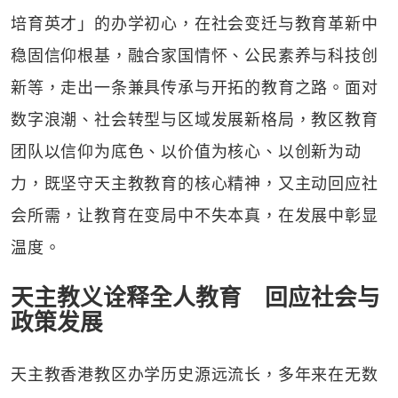
培育英才」的办学初心，在社会变迁与教育革新中
稳固信仰根基，融合家国情怀、公民素养与科技创
新等，走出一条兼具传承与开拓的教育之路。面对
数字浪潮、社会转型与区域发展新格局，教区教育
团队以信仰为底色、以价值为核心、以创新为动
力，既坚守天主教教育的核心精神，又主动回应社
会所需，让教育在变局中不失本真，在发展中彰显
温度。
天主教义诠释全人教育 回应社会与
政策发展
天主教香港教区办学历史源远流长，多年来在无数