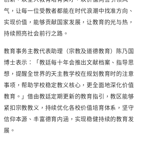
气，让每一位受教者都能在时代浪潮中找准方向、
实现价值，能够贡献国家发展，让教育的光与热，
持续照亮社会前行之路。
教育事务主教代表助理（宗教及道德教育）陈乃国
博士表示：「教廷每十年会推出文献档案、指导思
想，提醒全世界的天主教学校在规划教育时的注意
事项，帮助学校稳定教义核心，更全面地深化价值
教育。」借由教廷定期更新的教育指引，教区能够
紧扣宗教教义，持续优化各校价值培育体系，坚守
信仰本源、丰富德育内涵，实现稳健持续的教育发
展。