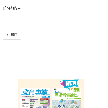
详细内容
返回