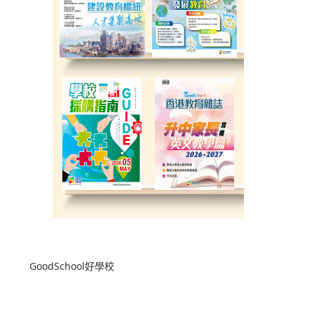
教育传媒 到校直击