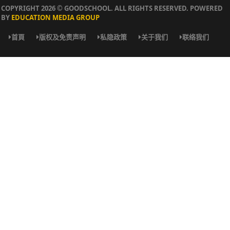
首頁
版权及免责声明
私隐政策
关于我们
联络我们