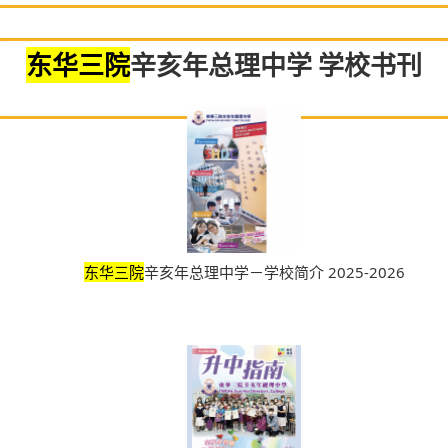
东华三院
辛亥年总理中学 学校书刊
东华三院
辛亥年总理中学－学校简介 2025-2026