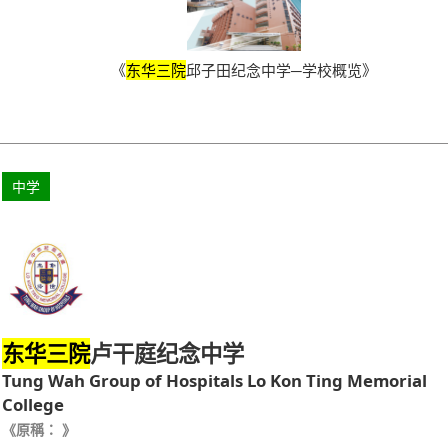
《
东华三院
邱子田纪念中学─学校概览》
中学
卢干庭纪念中学
东华三院
Tung Wah Group of Hospitals Lo Kon Ting Memorial
College
《原稱： 》