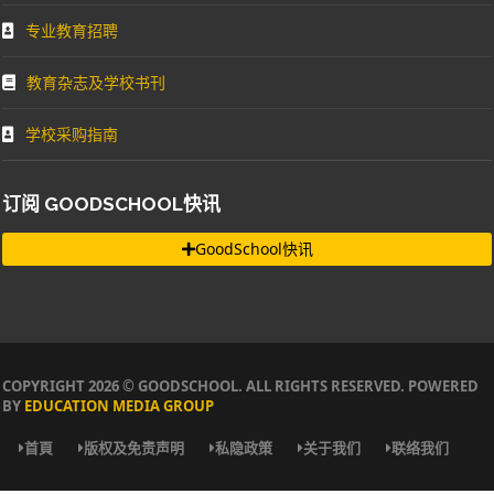
专业教育招聘
教育杂志及学校书刊
学校采购指南
订阅 GOODSCHOOL快讯
GoodSchool快讯
COPYRIGHT 2026 © GOODSCHOOL. ALL RIGHTS RESERVED. POWERED
BY
EDUCATION MEDIA GROUP
首頁
版权及免责声明
私隐政策
关于我们
联络我们