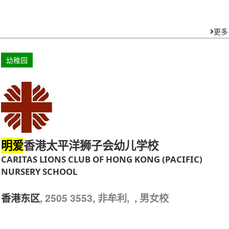
更多
幼稚园
香港太平洋狮子会幼儿学校
明爱
CARITAS LIONS CLUB OF HONG KONG (PACIFIC)
NURSERY SCHOOL
, 2505 3553, 非牟利, , 男女校
香港东区