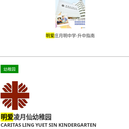
明爱
庄月明中学-升中指南
幼稚园
凌月仙幼稚园
明爱
CARITAS LING YUET SIN KINDERGARTEN