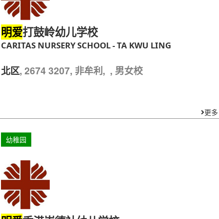
打鼓岭幼儿学校
明爱
CARITAS NURSERY SCHOOL - TA KWU LING
, 2674 3207, 非牟利, , 男女校
北区
更多
幼稚园