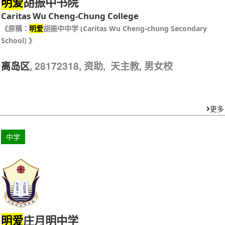
胡振中书院
明爱
Caritas Wu Cheng-Chung College
《原稱：
明爱
胡振中中学 (Caritas Wu Cheng-chung Secondary
School) 》
, 28172318, 资助, 天主教, 男女校
离岛区
更多
中学
庄月明中学
明爱