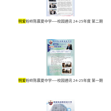
明爱
粉岭陈震夏中学──校园通讯 24-25年度 第二期
明爱
粉岭陈震夏中学──校园通讯 24-25年度 第一期