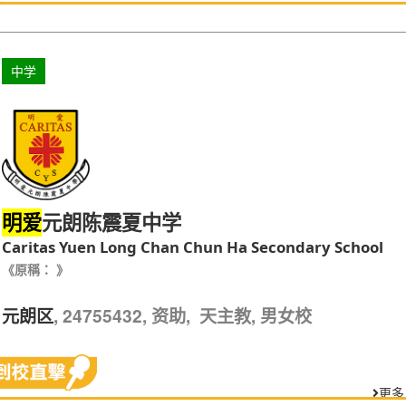
中学
元朗陈震夏中学
明爱
Caritas Yuen Long Chan Chun Ha Secondary School
《原稱： 》
, 24755432, 资助, 天主教, 男女校
元朗区
更多