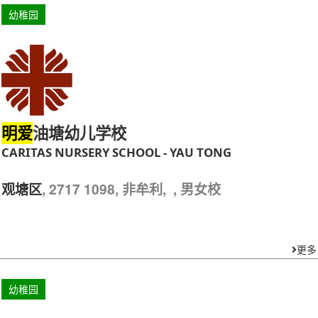
幼稚园
油塘幼儿学校
明爱
CARITAS NURSERY SCHOOL - YAU TONG
, 2717 1098, 非牟利, , 男女校
观塘区
更多
幼稚园