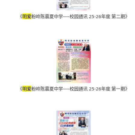
《
明爱
粉岭陈震夏中学──校园通讯 25-26年度 第二期》
《
明爱
粉岭陈震夏中学──校园通讯 25-26年度 第一期》