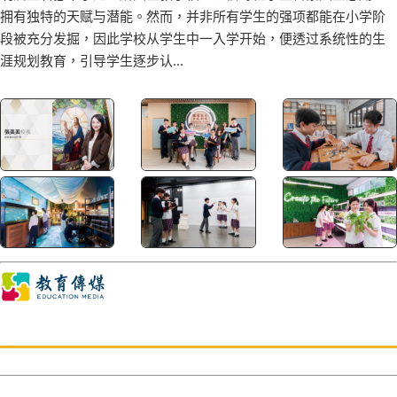
拥有独特的天赋与潜能。然而，并非所有学生的强项都能在小学阶
段被充分发掘，因此学校从学生中一入学开始，便透过系统性的生
涯规划教育，引导学生逐步认...