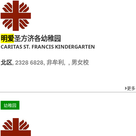
圣方济各幼稚园
明爱
CARITAS ST. FRANCIS KINDERGARTEN
, 2328 6828, 非牟利, , 男女校
北区
更多
幼稚园