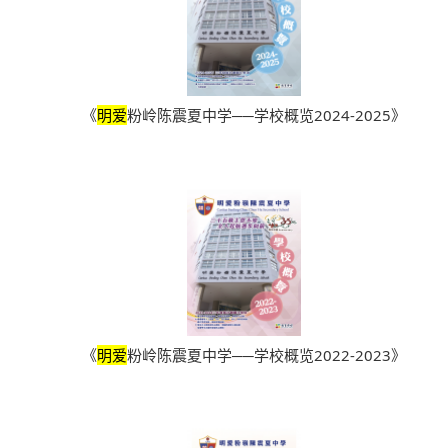
《
明爱
粉岭陈震夏中学──学校概览2024-2025》
《
明爱
粉岭陈震夏中学──学校概览2022-2023》