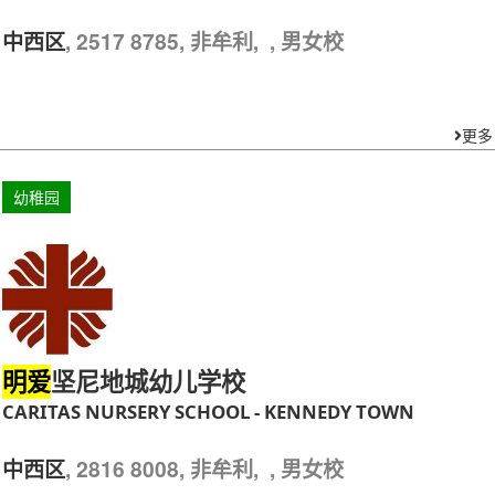
, 2517 8785, 非牟利, , 男女校
中西区
更多
幼稚园
坚尼地城幼儿学校
明爱
CARITAS NURSERY SCHOOL - KENNEDY TOWN
, 2816 8008, 非牟利, , 男女校
中西区