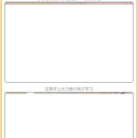
在教学上大力推行电子学习