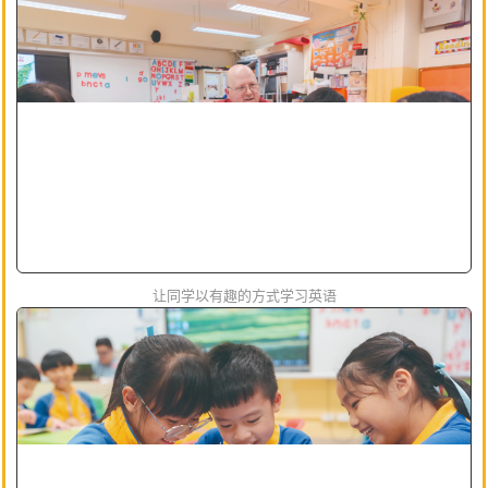
让同学以有趣的方式学习英语