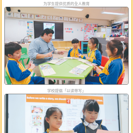
为学生提供优质的全人教育
学校提倡「以读带写」