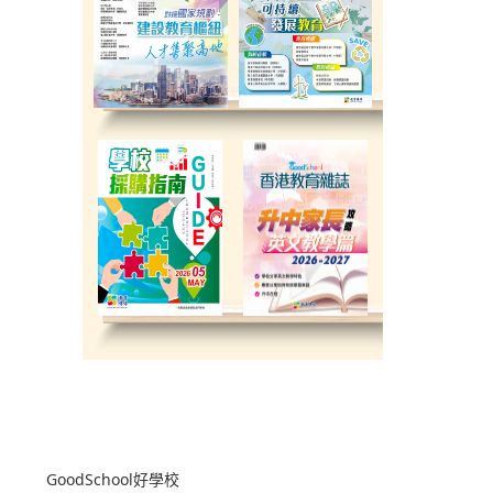
返回上一页