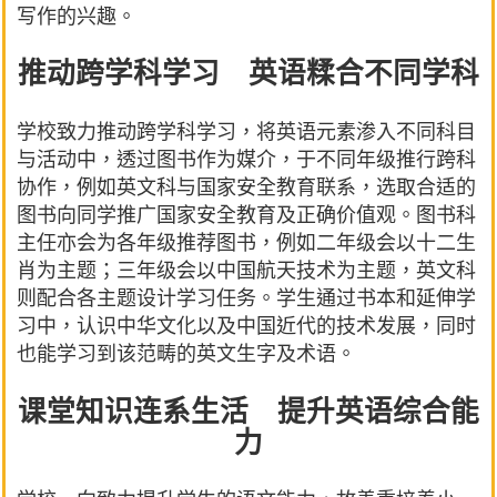
写作的兴趣。
推动跨学科学习 英语糅合不同学科
学校致力推动跨学科学习，将英语元素渗入不同科目
与活动中，透过图书作为媒介，于不同年级推行跨科
协作，例如英文科与国家安全教育联系，选取合适的
图书向同学推广国家安全教育及正确价值观。图书科
主任亦会为各年级推荐图书，例如二年级会以十二生
肖为主题；三年级会以中国航天技术为主题，英文科
则配合各主题设计学习任务。学生通过书本和延伸学
习中，认识中华文化以及中国近代的技术发展，同时
也能学习到该范畴的英文生字及术语。
课堂知识连系生活 提升英语综合能
力