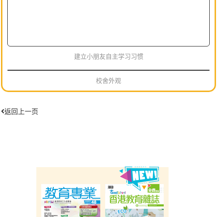
建立小朋友自主学习习惯
校舍外观