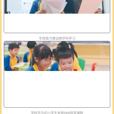
学校致力推动跨学科学习
学校亦为初小学生安排RWI拼音课程