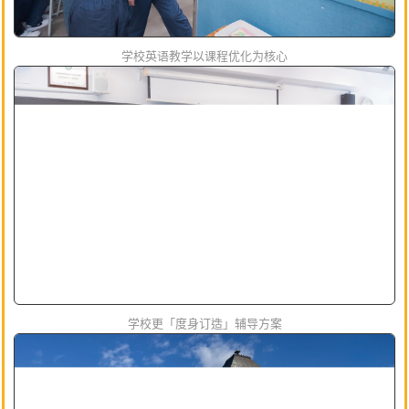
学校英语教学以课程优化为核心
学校更「度身订造」辅导方案