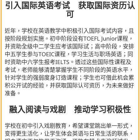
引入国际英语考试 获取国际资历认
可
近年，学校在英语教学中积极引入国际考试内容，且
按阶段规划实施。初中阶段设有TOEFL Junior课程，
并资助全级中二学生应考该国际试；高中阶段，安排
中五学生参与TOEIC课程，学习生活与职场英语；同
时资助中六学生报考IELTS。透过这些国际性课程及
考试，老师能够清楚掌握学生不同阶段的英语水平，
针对学生的强弱度身订造课程；学生也可借此机会累
积公开试的经验，并获取国际认可资历，为未来做好
准备。
融入阅读与戏剧 推动学习积极性
学校在初中引入戏剧教育，希望课堂跳出单一形式，
变得更生活化，让学生体会英语与日常生活的联系，