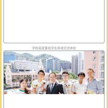
学校高度重视学生英语交流体验