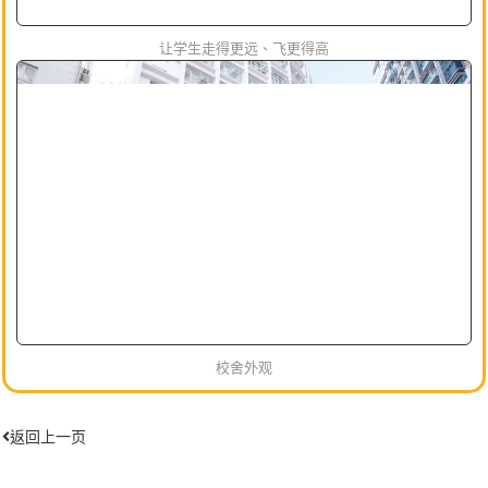
让学生走得更远、飞更得高
校舍外观
返回上一页