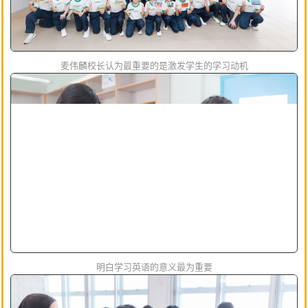
麦伟麟校长认为最重要的是激发学生的学习动机
明白学习英语的意义最为重要