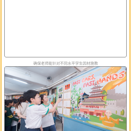
确保老师能针对不同水平学生因材施教