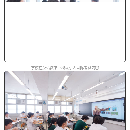
学校在英语教学中积极引入国际考试内容