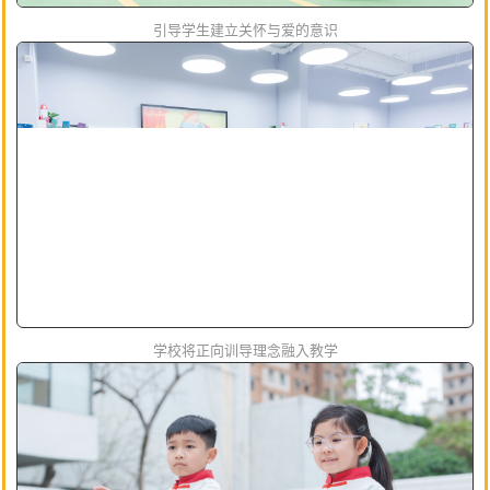
引导学生建立关怀与爱的意识
学校将正向训导理念融入教学