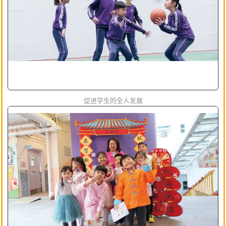
促进学生的全人发展