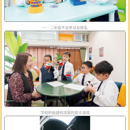
一、二年级不设考试及排名
学校积极建构浓厚的英文语境