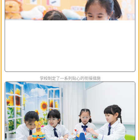
学校制定了一系列贴心的衔接措施