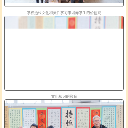
学校透过文化和灵性学习来培养学生的价值观
文化知识的教育