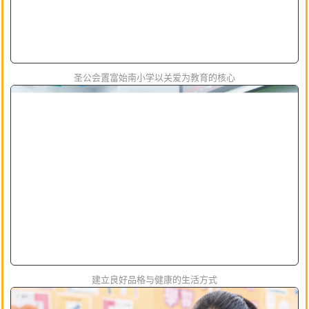
圣公会置富始南小学以关爱为教育的核心
建立良好品格与健康的生活方式