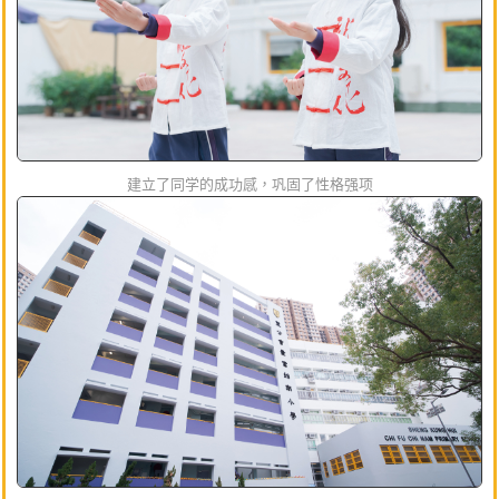
建立了同学的成功感，巩固了性格强项