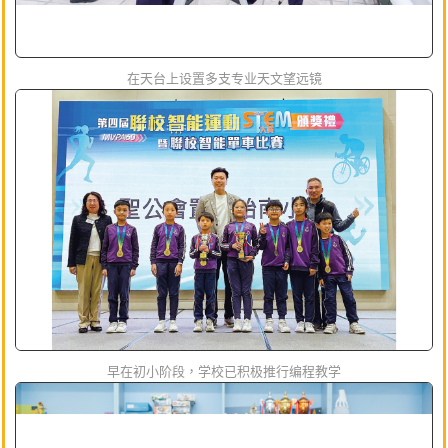
在天台上设置多支专业天文望远镜
早在初小阶段，学校已积极推行编程教学