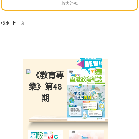
校舍外观
返回上一页