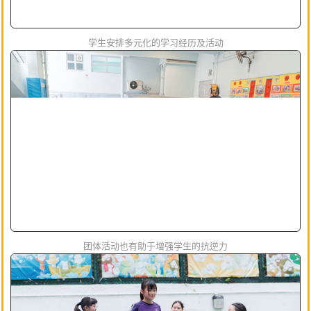
学生安排多元化的学习经历及活动
团体活动也有助于增强学生的抗逆力