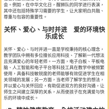
会。例如，在中华文化日，醒狮队的同学进行表演，
其中还包括特殊学习需要的学生，让大家明白共融、
尊重与包容的重要性。
关怀、爱心、与时并进 爱的环境快
乐成长
关怀、爱心、与时并进一直是学校秉持的核心理念，
教学团队中拥有多位擅长应用科技、了解新一代想法
且充满爱心的年轻老师。一方面，电子白板、平板电
脑、人工智能和电子平台等科技工具在教学中被频繁
使用，具备科技敏锐度的老师能够有效促进学生在相
关领域的发展；另一方面，当老师了解学生的想法，
并以爱心与关怀回应，有助促进双方的良好沟通，让
师生之间建立深厚的关系，从而使孩子在充满爱与快
乐的环境中成长。