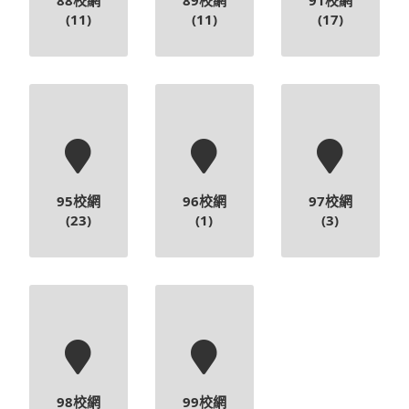
95校網
96校網
97校網
(23)
(1)
(3)
98校網
99校網
(10)
(2)