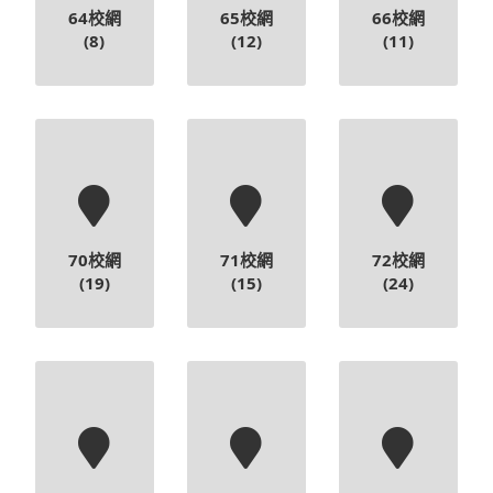
70校網
71校網
72校網
(19)
(15)
(24)
73校網
74校網
80校網
(9)
(12)
(14)