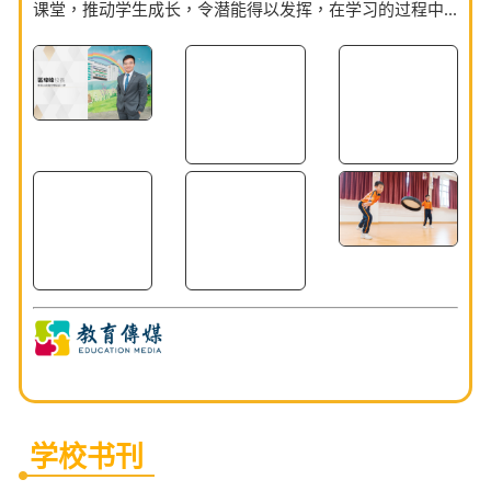
课堂，推动学生成长，令潜能得以发挥，在学习的过程中...
学校书刊