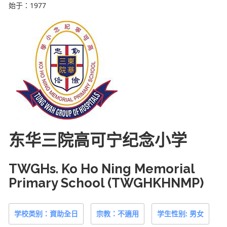
始于：1977
东华三院高可宁纪念小学
TWGHs. Ko Ho Ning Memorial
Primary School (TWGHKHNMP)
学校类别：資助全日
宗教：不適用
学生性别: 男女