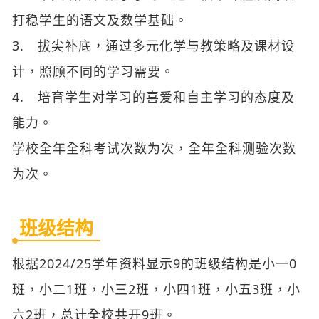
计，照顾不同的学习需要。
4. 培育学生对学习的喜爱和自主学习的态度及
能力。
学校全年全科考试次数为次，全年全科测验次数
为次。
班级结构
根据2024/25学年资料显示9的班级结构是小一0
班，小二1班，小三2班，小四1班，小五3班，小
六2班，总计全校共开9班。
2025/26学年班级结构资料7的班级结构是小一0
班，小二0班，小三1班，小四2班，小五1班，小