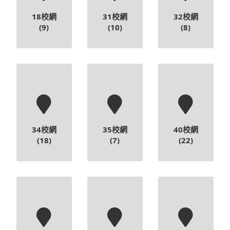
34校網
35校網
40校網
(18)
(7)
(22)
41校網
43校網
45校網
(10)
(8)
(12)