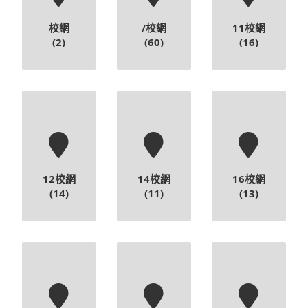
12校網
14校網
16校網
(14)
(11)
(13)
18校網
31校網
32校網
(9)
(10)
(8)