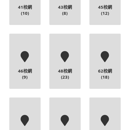
46校網
48校網
62校網
(9)
(23)
(18)
64校網
65校網
66校網
(8)
(12)
(11)