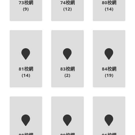
81校網
83校網
84校網
(14)
(2)
(19)
88校網
89校網
91校網
(11)
(11)
(17)