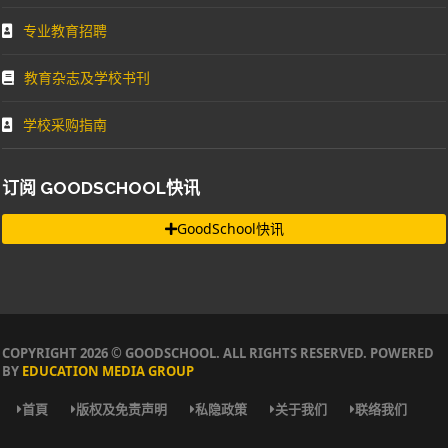
专业教育招聘
教育杂志及学校书刊
学校采购指南
订阅 GOODSCHOOL快讯
GoodSchool快讯
COPYRIGHT 2026 © GOODSCHOOL. ALL RIGHTS RESERVED. POWERED
BY
EDUCATION MEDIA GROUP
首頁
版权及免责声明
私隐政策
关于我们
联络我们