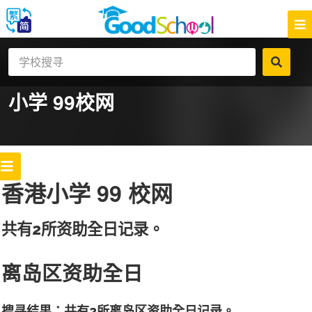
小学 99
校网
香港小学 99 校网
共有2所资助全日记录。
离岛区资助全日
搜寻结果：共有2所离岛区资助全日记录。