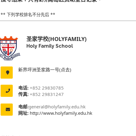
** 下列学校排名不分先后 **
圣家学校(HOLYFAMILY)
Holy Family School
新界坪洲圣家路一号(点去)
电话:
+852 29830785
传真:
+852 29831247
电邮:
general@holyfamily.edu.hk
网址:
http://www.holyfamily.edu.hk