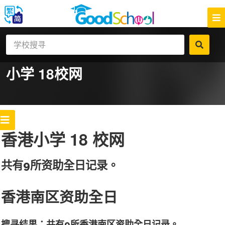
小学 18
校网
香港小学 18 校网
共有9所资助全日记录。
香港南区资助全日
搜寻结果：共有9所香港南区资助全日记录。