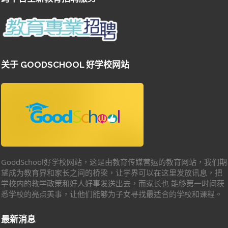
关于 GOODSCHOOL 好学校网站
GoodSchool好学校网站，这是由教育传媒营运的教育网站，我们期
望成为教育界和家长之间的桥梁，让学界可以在这里发放讯息，把
学校内的教学政策和好人好事发送出去，而家长也 能够第一时间获
悉学校的亮点美事，让他们能够为子女寻找最适合的学校和课程。
最新消息