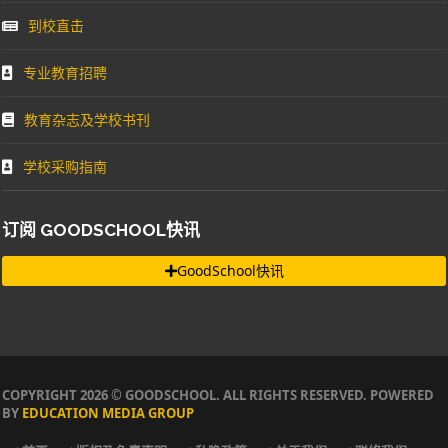
到校直击
专业教育招聘
教育杂志及学校书刊
学校采购指南
订阅 GOODSCHOOL快讯
GoodSchool快讯
COPYRIGHT 2026 © GOODSCHOOL. ALL RIGHTS RESERVED. POWERED
BY
EDUCATION MEDIA GROUP