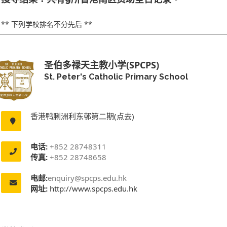
** 下列学校排名不分先后 **
圣伯多禄天主教小学(SPCPS)
St. Peter's Catholic Primary School
香港鸭脷洲利东邨第二期(点去)
电话:
+852 28748311
传真:
+852 28748658
电邮:
enquiry@spcps.edu.hk
网址:
http://www.spcps.edu.hk