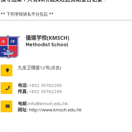
** 下列学校排名不分先后 **
循道学校(KMSCH)
Methodist School
九龙卫理道12号(点去)
电话:
+852 39762200
传真:
+852 39762299
电邮:
info@kmsch.edu.hk
网址:
http://www.kmsch.edu.hk