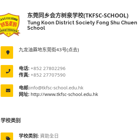
东莞同乡会方树泉学校(TKFSC-SCHOOL)
Tung Koon District Society Fong Shu Chuen
School
九龙油蔴地东莞街43号(点去)
电话:
+852 27802296
传真:
+852 27707590
电邮:
info@tkfsc-school.edu.hk
网址:
http://www.tkfsc-school.edu.hk
学校类别
学校类别:
資助全日