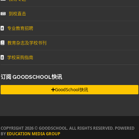
到校直击
专业教育招聘
教育杂志及学校书刊
学校采购指南
订阅 GOODSCHOOL快讯
GoodSchool快讯
COPYRIGHT 2026 © GOODSCHOOL. ALL RIGHTS RESERVED. POWERED
BY
EDUCATION MEDIA GROUP