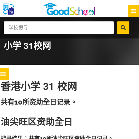
小学 31
校网
香港小学 31 校网
共有10所资助全日记录。
油尖旺区资助全日
搜寻结果：共有10所油尖旺区资助全日记录。