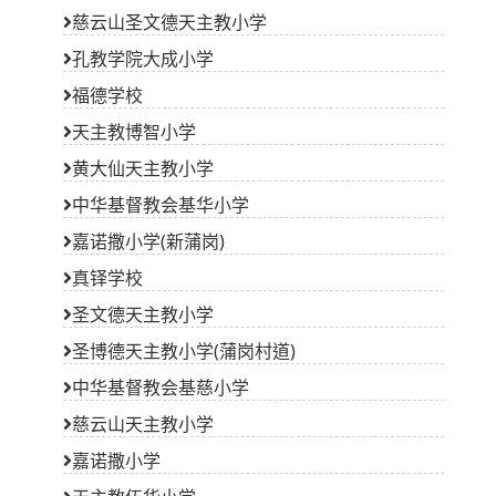
慈云山圣文德天主教小学
孔教学院大成小学
福德学校
天主教博智小学
黄大仙天主教小学
中华基督教会基华小学
嘉诺撒小学(新蒲岗)
真铎学校
圣文德天主教小学
圣博德天主教小学(蒲岗村道)
中华基督教会基慈小学
慈云山天主教小学
嘉诺撒小学