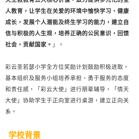
人教育，让学生在关爱的环境中愉快学习、健康
成长，发展个人潜能及终生学习的能力，建立自
信与积极的人生观，培养正确的公民意识，回馈
社会，贡献国家。
」。
彩云圣若瑟小学全方位奖励计划鼓励积极进取，
基本组织及服务小组培养承担、勇于服务的态度
和责任感，「彩云大使」进行朋辈辅导，「情天
大使」协助学生于正向室进行桌游，建立正向关
系。
学校背景