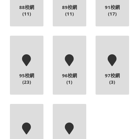
88校網
89校網
91校網
(11)
(11)
(17)
95校網
96校網
97校網
(23)
(1)
(3)