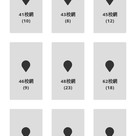
41校網
43校網
45校網
(10)
(8)
(12)
46校網
48校網
62校網
(9)
(23)
(18)