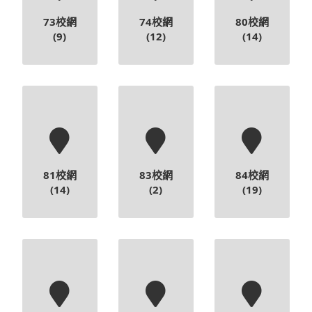
73校網
74校網
80校網
(9)
(12)
(14)
81校網
83校網
84校網
(14)
(2)
(19)