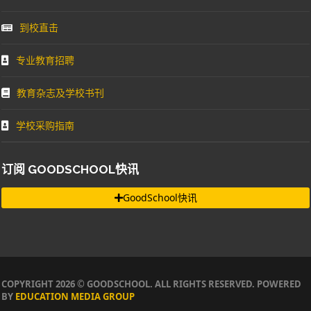
到校直击
专业教育招聘
教育杂志及学校书刊
学校采购指南
订阅 GOODSCHOOL快讯
GoodSchool快讯
COPYRIGHT 2026 © GOODSCHOOL. ALL RIGHTS RESERVED. POWERED
BY
EDUCATION MEDIA GROUP