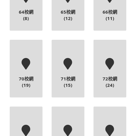
64校網
65校網
66校網
(8)
(12)
(11)
70校網
71校網
72校網
(19)
(15)
(24)