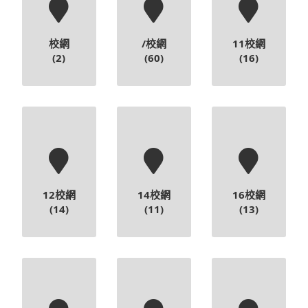
校網
/校網
11校網
(2)
(60)
(16)
12校網
14校網
16校網
(14)
(11)
(13)