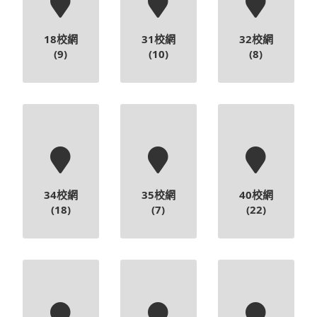
18校網
31校網
32校網
(9)
(10)
(8)
34校網
35校網
40校網
(18)
(7)
(22)