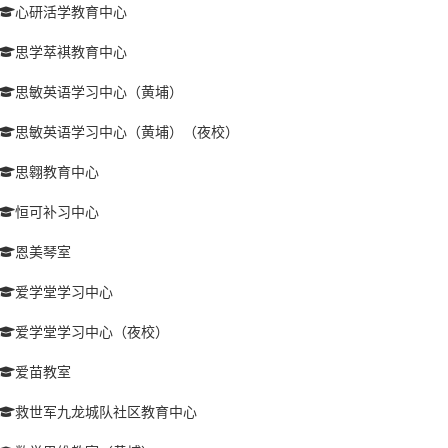
心研活学教育中心
思学萃褀教育中心
思敏英语学习中心（黄埔）
思敏英语学习中心（黄埔）（夜校）
思翱教育中心
恒可补习中心
恩美琴室
爱学堂学习中心
爱学堂学习中心（夜校）
爱苗教室
救世军九龙城队社区教育中心