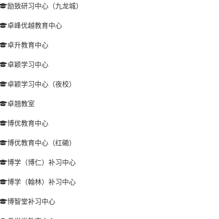
励致研习中心（九龙城）
卓峰优越教育中心
卓升教育中心
卓颖学习中心
卓颖学习中心（夜校）
卓翘教室
博优教育中心
博优教育中心（红磡）
博学（博仁）补习中心
博学（翰林）补习中心
博智堂补习中心