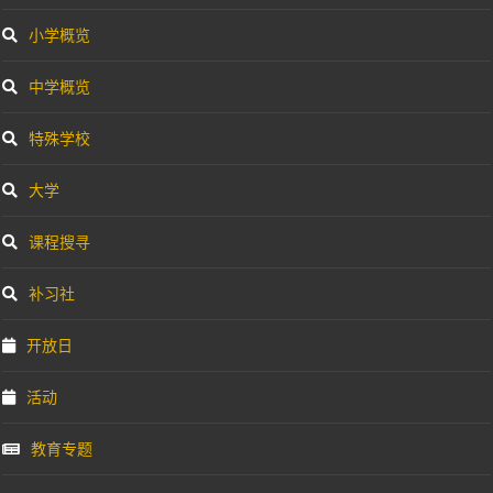
小学概览
中学概览
特殊学校
大学
课程搜寻
补习社
开放日
活动
教育专题