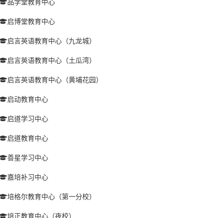
品学堂教育中心
启博堂教育中心
启言英语教育中心（九龙城）
启言英语教育中心（土瓜湾）
启言英语教育中心（黄埔花园）
启动教育中心
启道学习中心
启道教育中心
善星学习中心
嘉培补习中心
培格尔教育中心（第一分校）
培正教育中心（夜校）