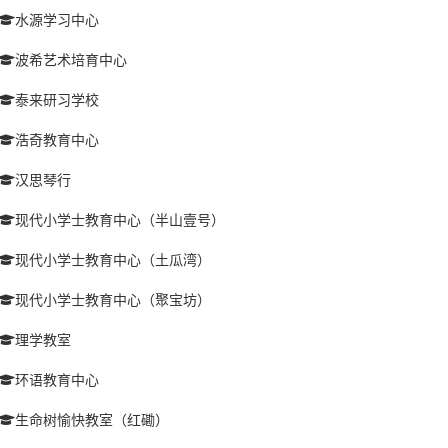
水源学习中心
波希艺术培育中心
泰来研习学校
浩奇教育中心
汉思琴行
现代小学士教育中心（半山壹号）
现代小学士教育中心（土瓜湾）
现代小学士教育中心（聚宝坊）
理学教室
环语教育中心
生命树愉快教室（红磡）