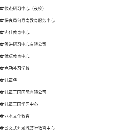
俊杰研习中心（夜校）
保良局何寿南教育服务中心
杰仕教育中心
傲进研习中心有限公司
优卓教育中心
克勤补习学校
儿童堡
儿童王国国际有限公司
儿童王国学习中心
八本文化教育
公文式九龙城荟学教育中心