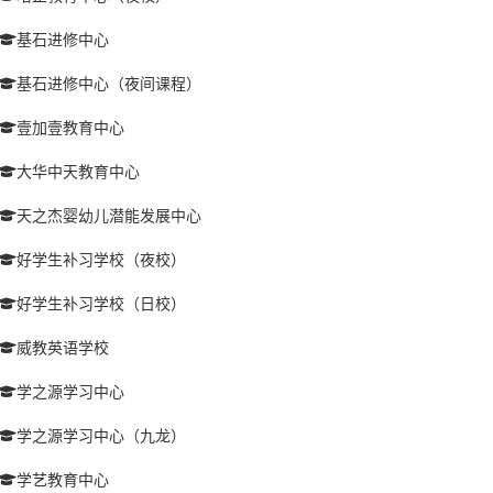
基石进修中心
基石进修中心（夜间课程）
壹加壹教育中心
大华中天教育中心
天之杰婴幼儿潜能发展中心
好学生补习学校（夜校）
好学生补习学校（日校）
威教英语学校
学之源学习中心
学之源学习中心（九龙）
学艺教育中心