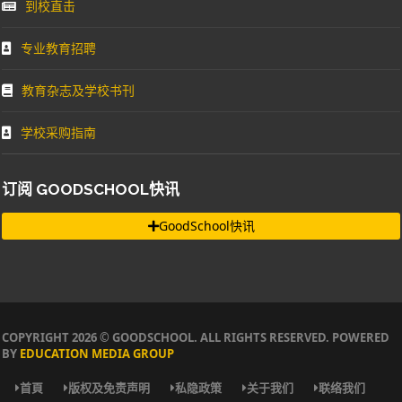
到校直击
专业教育招聘
教育杂志及学校书刊
学校采购指南
订阅 GOODSCHOOL快讯
GoodSchool快讯
COPYRIGHT 2026 © GOODSCHOOL. ALL RIGHTS RESERVED. POWERED
BY
EDUCATION MEDIA GROUP
首頁
版权及免责声明
私隐政策
关于我们
联络我们