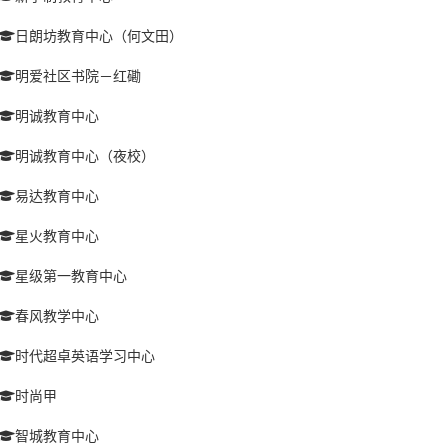
日朗坊教育中心（何文田）
明爱社区书院－红磡
明诚教育中心
明诚教育中心（夜校）
易达教育中心
星火教育中心
星级第一教育中心
春风教学中心
时代超卓英语学习中心
时尚甲
智城教育中心