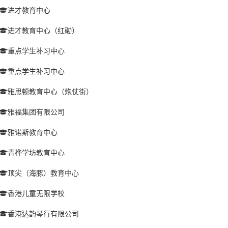
进才教育中心
进才教育中心（红磡）
重点学生补习中心
重点学生补习中心
雅思顿教育中心（炮仗街）
雅福集团有限公司
雅诺斯教育中心
青桦学坊教育中心
顶尖（海豚）教育中心
香港儿童无限学校
香港达韵琴行有限公司