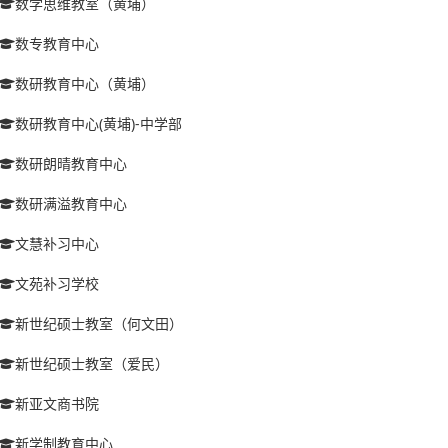
数学思维教室（黄埔）
数专教育中心
数研教育中心（黄埔）
数研教育中心(黄埔)-中学部
数研朗晴教育中心
数研满溢教育中心
文慧补习中心
文苑补习学校
新世纪硕士教室（何文田）
新世纪硕士教室（爱民）
新亚文商书院
新学制教育中心