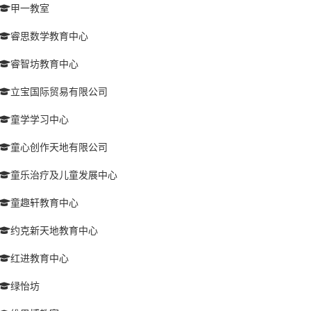
甲一教室
睿思数学教育中心
睿智坊教育中心
立宝国际贸易有限公司
童学学习中心
童心创作天地有限公司
童乐治疗及儿童发展中心
童趣轩教育中心
约克新天地教育中心
红进教育中心
绿怡坊