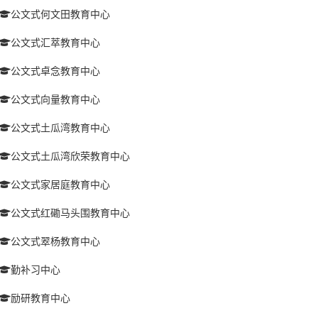
公文式何文田教育中心
公文式汇萃教育中心
公文式卓念教育中心
公文式向量教育中心
公文式土瓜湾教育中心
公文式土瓜湾欣荣教育中心
公文式家居庭教育中心
公文式红磡马头围教育中心
公文式翠杨教育中心
勤补习中心
励研教育中心