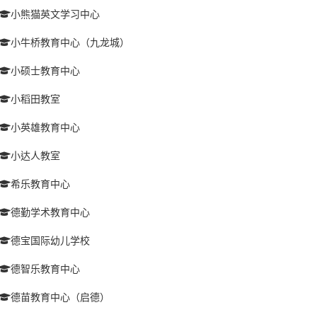
小熊猫英文学习中心
小牛桥教育中心（九龙城）
小硕士教育中心
小稻田教室
小英雄教育中心
小达人教室
希乐教育中心
德勤学术教育中心
德宝国际幼儿学校
德智乐教育中心
德苗教育中心（启德）