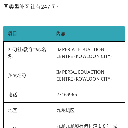
同类型补习社有247间。
项目
內容
补习社/教育中心名
IMPERIAL EDUACTION
称
CENTRE (KOWLOON CITY)
IMPERIAL EDUACTION
英文名称
CENTRE (KOWLOON CITY)
电话
27169966
地区
九龙城区
九龙九龙城福佬村道１８号 成