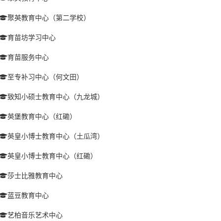
聚英教育中心（第二学校）
育苗坊学习中心
育苗服务中心
至专补习中心（何文田）
致知小硕士教育中心（九龙城）
英堡教育中心（红磡）
英皇小博士教育中心（土瓜湾）
英皇小博士教育中心（红磡）
莎士比雅教育中心
蓝豆教育中心
艺柏音乐艺术中心