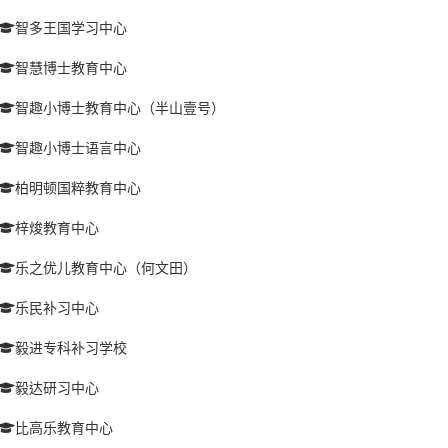
智多王国学习中心
智慧博士教育中心
智趣小博士教育中心（半山壹号）
智趣小博士语言中心
柏明顿国粹教育中心
梓焌教育中心
乐之优儿教育中心（何文田）
乐民补习中心
毅进专科补习学校
毅达研习中心
比高乐教育中心