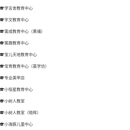
学言舍教育中心
宇文教育中心
富成教育中心（黄埔）
寓趣教育中心
宝儿天地教育中心
宝育教育中心（荟学坊）
专业美甲店
小恒星教育中心
小树人教室
小树人教室（晓晖）
小海豚儿童中心