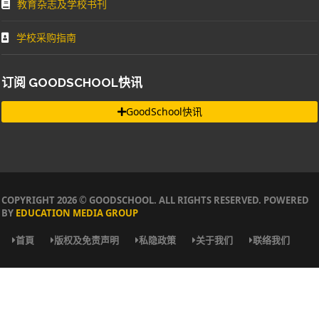
教育杂志及学校书刊
学校采购指南
订阅 GOODSCHOOL快讯
GoodSchool快讯
COPYRIGHT 2026 © GOODSCHOOL. ALL RIGHTS RESERVED. POWERED
BY
EDUCATION MEDIA GROUP
首頁
版权及免责声明
私隐政策
关于我们
联络我们