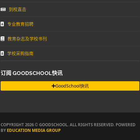
到校直击
专业教育招聘
教育杂志及学校书刊
学校采购指南
订阅 GOODSCHOOL快讯
GoodSchool快讯
COPYRIGHT 2026 © GOODSCHOOL. ALL RIGHTS RESERVED. POWERED
BY
EDUCATION MEDIA GROUP