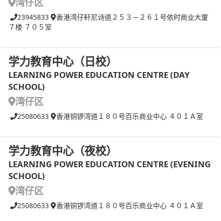
湾仔区
23945833
香港湾仔轩尼诗道２５３－２６１号依时商业大厦
７楼 ７０５室
学力教育中心（日校）
LEARNING POWER EDUCATION CENTRE (DAY
SCHOOL)
湾仔区
25080633
香港铜锣湾道１８０号百乐商业中心 ４０１Ａ室
学力教育中心（夜校）
LEARNING POWER EDUCATION CENTRE (EVENING
SCHOOL)
湾仔区
25080633
香港铜锣湾道１８０号百乐商业中心 ４０１Ａ室