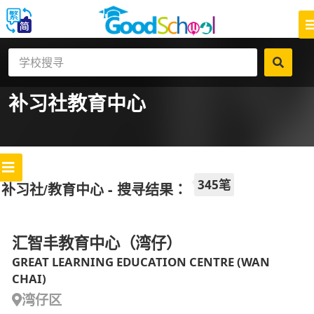
补习社
教育中心
345笔
补习社/教育中心 - 搜寻结果：
汇智丰教育中心（湾仔）
GREAT LEARNING EDUCATION CENTRE (WAN
CHAI)
湾仔区