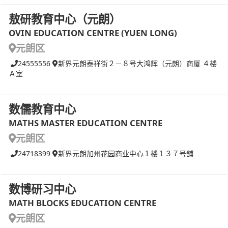
敖研教育中心（元朗）
OVIN EDUCATION CENTRE (YUEN LONG)
元朗区
24555556
新界元朗泰祥街２－８号大鸿辉（元朗）商厦 ４楼
Ａ室
数儒教育中心
MATHS MASTER EDUCATION CENTRE
元朗区
24718399
新界元朗加州花园商业中心１楼１３７号舖
数博研习中心
MATH BLOCKS EDUCATION CENTRE
元朗区