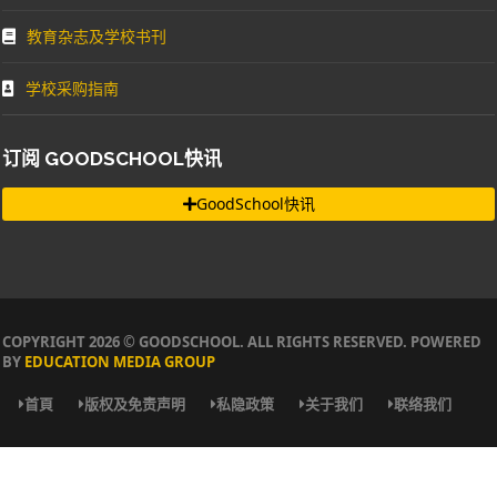
教育杂志及学校书刊
学校采购指南
订阅 GOODSCHOOL快讯
GoodSchool快讯
COPYRIGHT 2026 © GOODSCHOOL. ALL RIGHTS RESERVED. POWERED
BY
EDUCATION MEDIA GROUP
首頁
版权及免责声明
私隐政策
关于我们
联络我们