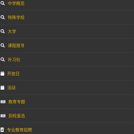
中学概览
特殊学校
大学
课程搜寻
补习社
开放日
活动
教育专题
到校直击
专业教育招聘