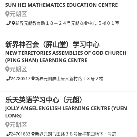
SUN HEI MATHEMATICS EDUCATION CENTRE
元朗区
新界元朗教育路１８－２４号元朗商业中心 ５楼０１室
新界神召会（屏山堂）学习中心
NEW TERRITORIES ASSEMBLIES OF GOD CHURCH
(PING SHAN) LEARNING CENTRE
元朗区
24780517
新界元朗屏山唐人新村路１３号２楼
乐天英语学习中心（元朗）
JOLLY ANGEL ENGLISH LEARNING CENTRE (YUEN
LONG)
元朗区
24701883
新界元朗马田路３８号怡丰花园地下一号舖