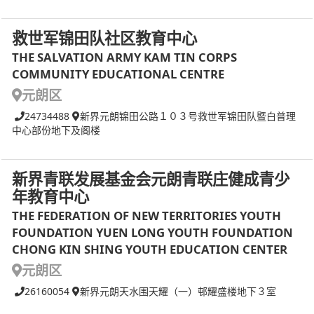
救世军锦田队社区教育中心
THE SALVATION ARMY KAM TIN CORPS
COMMUNITY EDUCATIONAL CENTRE
元朗区
24734488
新界元朗锦田公路１０３号救世军锦田队暨白普理
中心部份地下及阁楼
新界青联发展基金会元朗青联庄健成青少
年教育中心
THE FEDERATION OF NEW TERRITORIES YOUTH
FOUNDATION YUEN LONG YOUTH FOUNDATION
CHONG KIN SHING YOUTH EDUCATION CENTER
元朗区
26160054
新界元朗天水围天耀（一）邨耀盛楼地下３室