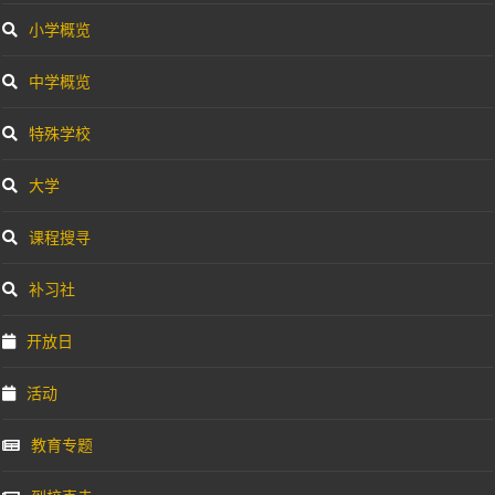
小学概览
中学概览
特殊学校
大学
课程搜寻
补习社
开放日
活动
教育专题