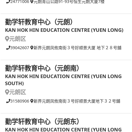
24771006
元朗青山公路91-93号恒生元朗大厦7楼
勤学轩教育中心（元朗）
KAN HOK HIN EDUCATION CENTRE (YUEN LONG)
元朗区
39042607
新界元朗凤攸南街３号好顺景大厦 地下２８号舖
勤学轩教育中心（元朗南）
KAN HOK HIN EDUCATION CENTRE (YUEN LONG
SOUTH)
元朗区
31580906
新界元朗凤攸南街３号好顺景大厦地下３２号舖
勤学轩教育中心（元朗东）
KAN HOK HIN EDUCATION CENTRE (YUEN LONG