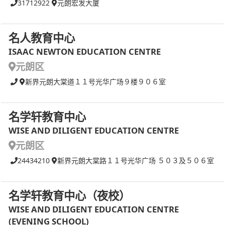
31712922
元朗宏发大厦
名人教育中心
ISAAC NEWTON EDUCATION CENTRE
元朗区
新界元朗大棠道１１号光华广场９楼９０６室
名学轩教育中心
WISE AND DILIGENT EDUCATION CENTRE
元朗区
24434210
新界元朗大棠路１１号光华广场 ５０３及５０６室
名学轩教育中心（夜校）
WISE AND DILIGENT EDUCATION CENTRE
(EVENING SCHOOL)