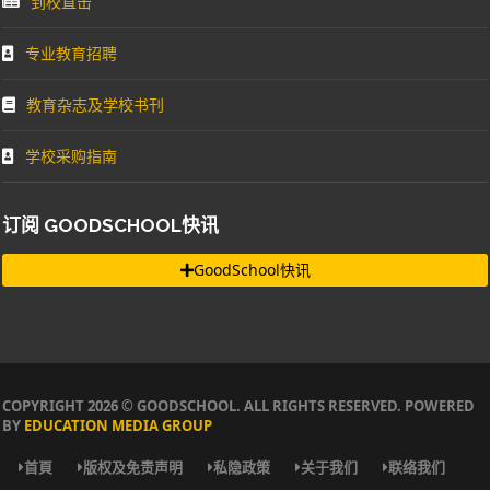
到校直击
专业教育招聘
教育杂志及学校书刊
学校采购指南
订阅 GOODSCHOOL快讯
GoodSchool快讯
COPYRIGHT 2026 © GOODSCHOOL. ALL RIGHTS RESERVED. POWERED
BY
EDUCATION MEDIA GROUP
首頁
版权及免责声明
私隐政策
关于我们
联络我们