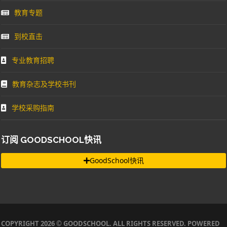
教育专题
到校直击
专业教育招聘
教育杂志及学校书刊
学校采购指南
订阅 GOODSCHOOL快讯
GoodSchool快讯
COPYRIGHT 2026 © GOODSCHOOL. ALL RIGHTS RESERVED. POWERED