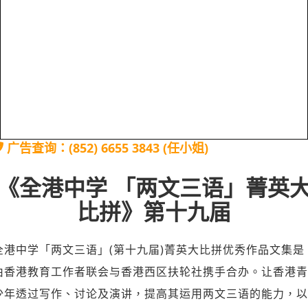
广告查询：(852) 6655 3843 (任小姐)
《全港中学 「两文三语」菁英
比拼》第十九届
全港中学「两文三语」(第十九届)菁英大比拼优秀作品文集是
由香港教育工作者联会与香港西区扶轮社携手合办。让香港青
少年透过写作、讨论及演讲，提高其运用两文三语的能力，以