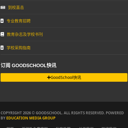
到校直击
专业教育招聘
教育杂志及学校书刊
学校采购指南
订阅 GOODSCHOOL快讯
GoodSchool快讯
COPYRIGHT 2026 © GOODSCHOOL. ALL RIGHTS RESERVED. POWERED
BY
EDUCATION MEDIA GROUP