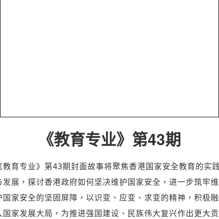
《教育专业》第43期
《教育专业》第43期封面故事将聚焦香港国家安全教育的实
与发展，探讨香港政府如何坚决维护国家安全，进一步筑牢维
护国家安全的坚固屏障，以识变、应变、求变的精神，积极融
入国家发展大局，为推进强国建设、民族伟大复兴作出更大贡