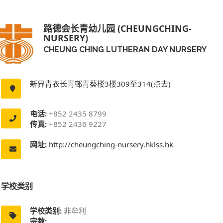
路德会长青幼儿园 (CHEUNGCHING-
NURSERY)
CHEUNG CHING LUTHERAN DAY NURSERY
新界青衣长青邨青葵楼3楼309至314(点去)
电话:
+852 2435 8799
传真:
+852 2436 9227
网址:
http://cheungching-nursery.hklss.hk
学校类别
学校类别:
非牟利
宗教: