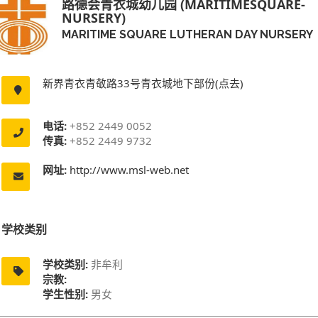
路德会青衣城幼儿园 (MARITIMESQUARE-
NURSERY)
MARITIME SQUARE LUTHERAN DAY NURSERY
新界青衣青敬路33号青衣城地下部份(点去)
电话:
+852 2449 0052
传真:
+852 2449 9732
网址:
http://www.msl-web.net
学校类别
学校类别:
非牟利
宗教:
学生性别:
男女