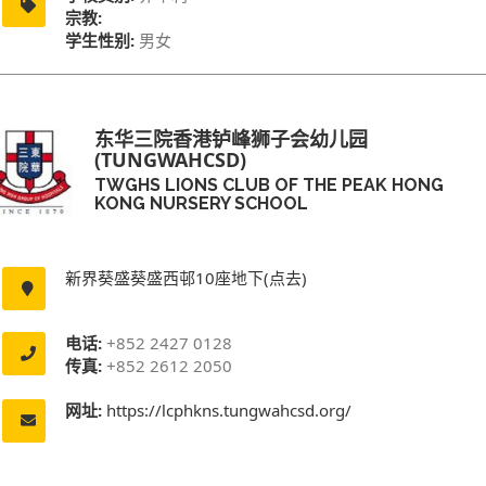
宗教:
学生性别:
男女
东华三院香港𬬻峰狮子会幼儿园
(TUNGWAHCSD)
TWGHS LIONS CLUB OF THE PEAK HONG
KONG NURSERY SCHOOL
新界葵盛葵盛西邨10座地下(点去)
电话:
+852 2427 0128
传真:
+852 2612 2050
网址:
https://lcphkns.tungwahcsd.org/