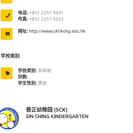
电话:
+852 2257 9331
传真:
+852 2257 9322
网址:
http://www.skhkckg.edu.hk
学校类别
学校类别:
非牟利
宗教:
学生性别:
男女
善正幼稚园 (SCK)
SIN CHING KINDERGARTEN