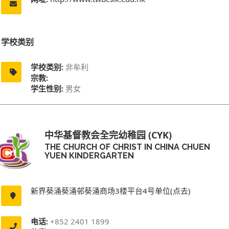
学校类别
学校类别:
非牟利
宗教:
学生性别:
男女
中华基督教会全完幼稚园 (CYK)
THE CHURCH OF CHRIST IN CHINA CHUEN
YUEN KINDERGARTEN
新界葵涌葵涌邨葵涌商场3楼平台4号单位(点去)
电话:
+852 2401 1899