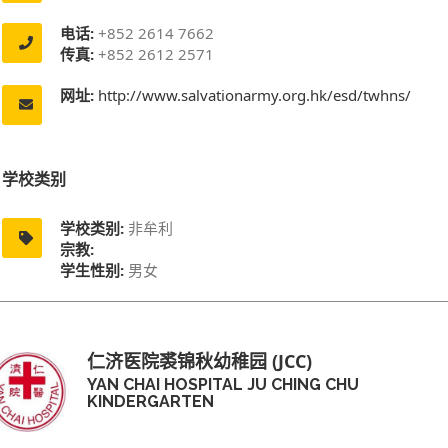
电话:
+852 2614 7662
传真:
+852 2612 2571
网址:
http://www.salvationarmy.org.hk/esd/twhns/
学校类别
学校类别:
非牟利
宗教:
学生性别:
男女
仁济医院裘锦秋幼稚园 (JCC)
YAN CHAI HOSPITAL JU CHING CHU
KINDERGARTEN