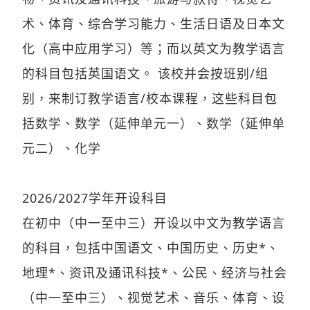
术、体育、综合学习能力、生活日语及日本文
化（高中应用学习）等；而以英文为教学语言
的科目包括英国语文。 该校并会按班别/组
别，来制订教学语言/校本课程，这些科目包
括数学、数学（延伸单元一）、数学（延伸单
元二）、化学
2026/2027学年开设科目
在初中（中一至中三）开设以中文为教学语言
的科目，包括中国语文、中国历史、历史*、
地理*、资讯及通讯科技*、公民、经济与社会
（中一至中三）、视觉艺术、音乐、体育、设