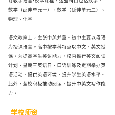
订教学语言/校本课程，这些科目包括数学、
数学（延伸单元一）、数学（延伸单元二）、
物理、化学
语文政策上，主张中英并重。初中主要以母语
为授课语言。高中按学科特点以中文、英文授
课。为提高学生英语能力，校内推行英文阅读
计划、星期三英语日、口语训练及定期举办英
语活动，提供英语环境，提升学生英语水平。
此外，全校积极推动阅读，提升中英文写作能
力。
学校师资