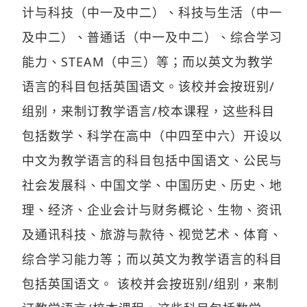
计与科技（中一及中二）、科技与生活（中一
及中二）、普通话（中一及中二）、综合学习
能力、STEAM（中三）等；而以英文为教学
语言的科目包括英国语文。该校并会按班别/
组别，来制订教学语言/校本课程，这些科目
包括数学、科学在高中（中四至中六）开设以
中文为教学语言的科目包括中国语文、公民与
社会发展科、中国文学、中国历史、历史、地
理、经济、企业会计与财务概论、生物、资讯
及通讯科技、旅游与款待、视觉艺术、体育、
综合学习能力等；而以英文为教学语言的科目
包括英国语文。 该校并会按班别/组别，来制