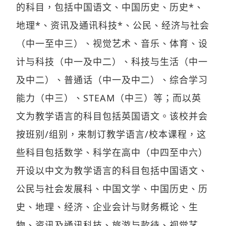
的科目，包括中国语文、中国历史、历史*、
地理*、资讯及通讯科技*、公民、经济与社会
（中一至中三）、视觉艺术、音乐、体育、设
计与科技（中一及中二）、科技与生活（中一
及中二）、普通话（中一及中二）、综合学习
能力（中三）、STEAM（中三）等；而以英
文为教学语言的科目包括英国语文。该校并会
按班别/组别，来制订教学语言/校本课程，这
些科目包括数学、科学在高中（中四至中六）
开设以中文为教学语言的科目包括中国语文、
公民与社会发展科、中国文学、中国历史、历
史、地理、经济、企业会计与财务概论、生
物、资讯及通讯科技、旅游与款待、视觉艺