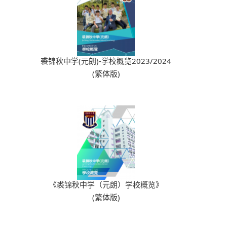
裘锦秋中学(元朗)-学校概览2023/2024
(繁体版)
《裘锦秋中学（元朗）学校概览》
(繁体版)