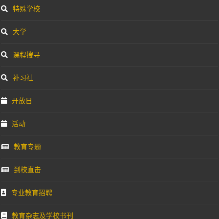
特殊学校
大学
课程搜寻
补习社
开放日
活动
教育专题
到校直击
专业教育招聘
教育杂志及学校书刊