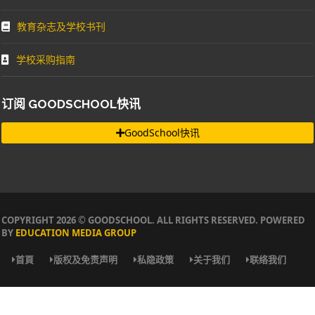
教育杂志及学校书刊
学校采购指南
订阅 GOODSCHOOL快讯
GoodSchool快讯
COPYRIGHT 2026 © GOODSCHOOL. ALL RIGHTS RESERVED. POWERED
BY
EDUCATION MEDIA GROUP
首頁
版权及免责声明
私隐政策
关于我们
联络我们