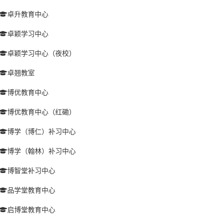
卓升教育中心
卓颖学习中心
卓颖学习中心（夜校）
卓翘教室
博优教育中心
博优教育中心（红磡）
博学（博仁）补习中心
博学（翰林）补习中心
博智堂补习中心
品学堂教育中心
启博堂教育中心