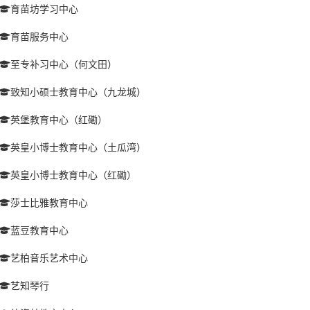
育苗坊学习中心
育苗服务中心
至专补习中心（何文田）
致知小硕士教育中心（九龙城）
英堡教育中心（红磡）
英皇小博士教育中心（土瓜湾）
英皇小博士教育中心（红磡）
莎士比雅教育中心
蓝豆教育中心
艺柏音乐艺术中心
艺知琴行