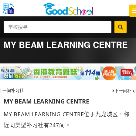
MY BEAM LEARNING CENTRE
上一间补习社
下一间补习
MY BEAM LEARNING CENTRE
MY BEAM LEARNING CENTRE位于九龙城区，邻
近同类型补习社有247间。