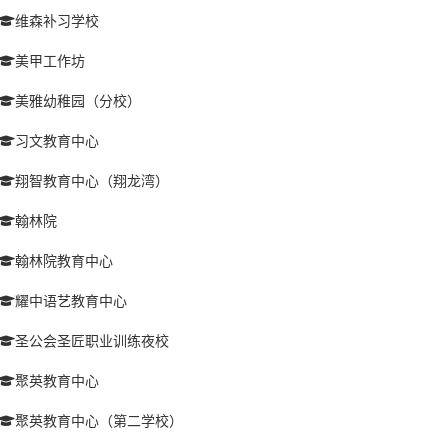
维森补习学校
美甲工作坊
美雅幼稚园（分校）
习文教育中心
翔智教育中心（翔龙湾）
翰林院
翰林院教育中心
耀中语艺教育中心
圣公会圣匠职业训练夜校
聚英教育中心
聚英教育中心（第二学校）