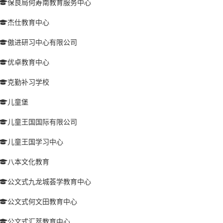
保良局何寿南教育服务中心
杰仕教育中心
傲进研习中心有限公司
优卓教育中心
克勤补习学校
儿童堡
儿童王国国际有限公司
儿童王国学习中心
八本文化教育
公文式九龙城荟学教育中心
公文式何文田教育中心
公文式汇萃教育中心