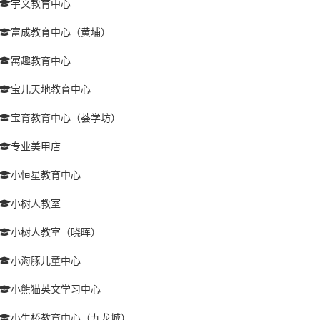
宇文教育中心
富成教育中心（黄埔）
寓趣教育中心
宝儿天地教育中心
宝育教育中心（荟学坊）
专业美甲店
小恒星教育中心
小树人教室
小树人教室（晓晖）
小海豚儿童中心
小熊猫英文学习中心
小牛桥教育中心（九龙城）