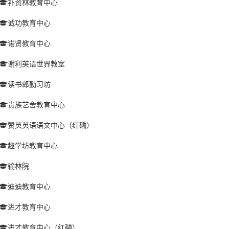
补资林教育中心
诚功教育中心
诺贤教育中心
谢利英语世界教室
读书郎勤习坊
贵族艺舍教育中心
赞英英语语文中心（红磡）
趣学坊教育中心
输林院
迪迪教育中心
进才教育中心
进才教育中心（红磡）