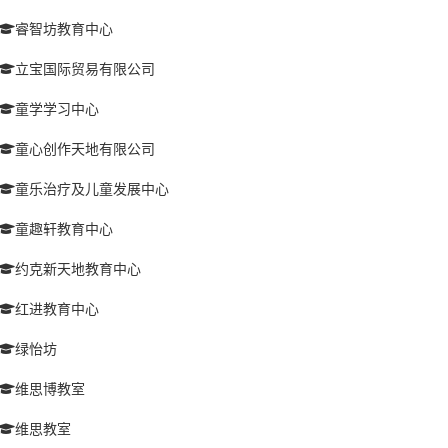
睿智坊教育中心
立宝国际贸易有限公司
童学学习中心
童心创作天地有限公司
童乐治疗及儿童发展中心
童趣轩教育中心
约克新天地教育中心
红进教育中心
绿怡坊
维思博教室
维思教室