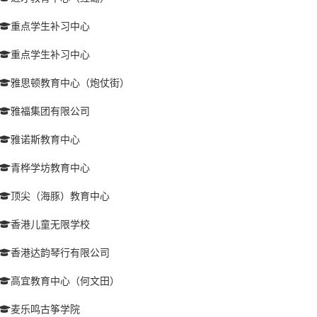
重点学生补习中心
重点学生补习中心
雅思顿教育中心（炮仗街）
雅福集团有限公司
雅诺斯教育中心
青桦学坊教育中心
顶尖（海豚）教育中心
香港儿童无限学校
香港达韵琴行有限公司
高宜教育中心（何文田）
麦乐鸣古筝学院