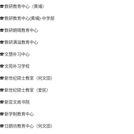
数研教育中心（黄埔）
数研教育中心(黄埔)-中学部
数研朗晴教育中心
数研满溢教育中心
文慧补习中心
文苑补习学校
新世纪硕士教室（何文田）
新世纪硕士教室（爱民）
新亚文商书院
新学制教育中心
日朗坊教育中心（何文田）