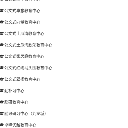
公文式卓念教育中心
公文式向量教育中心
公文式土瓜湾教育中心
公文式土瓜湾欣荣教育中心
公文式家居庭教育中心
公文式红磡马头围教育中心
公文式翠杨教育中心
勤补习中心
励研教育中心
励致研习中心（九龙城）
卓峰优越教育中心