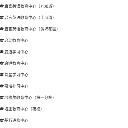
启言英语教育中心（九龙城）
启言英语教育中心（土瓜湾）
启言英语教育中心（黄埔花园）
启动教育中心
启道学习中心
启道教育中心
善星学习中心
嘉培补习中心
培格尔教育中心（第一分校）
培正教育中心（夜校）
基石进修中心