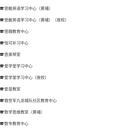
思敏英语学习中心（黄埔）
思敏英语学习中心（黄埔）（夜校）
思翱教育中心
恒可补习中心
恩美琴室
爱学堂学习中心
爱学堂学习中心（夜校）
爱苗教室
救世军九龙城队社区教育中心
数学思维教室（黄埔）
数专教育中心