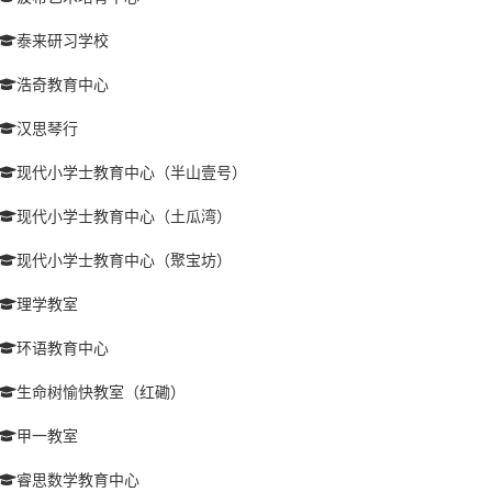
泰来研习学校
浩奇教育中心
汉思琴行
现代小学士教育中心（半山壹号）
现代小学士教育中心（土瓜湾）
现代小学士教育中心（聚宝坊）
理学教室
环语教育中心
生命树愉快教室（红磡）
甲一教室
睿思数学教育中心