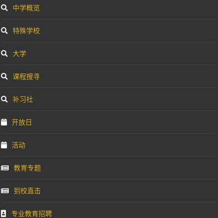
中学概览
特殊学校
大学
课程搜寻
补习社
开放日
活动
教育专题
到校直击
专业教育招聘