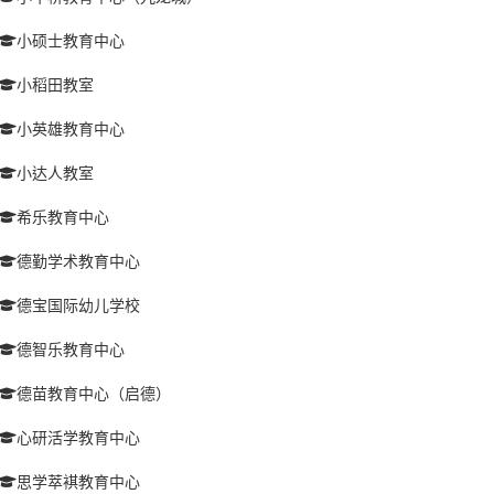
小硕士教育中心
小稻田教室
小英雄教育中心
小达人教室
希乐教育中心
德勤学术教育中心
德宝国际幼儿学校
德智乐教育中心
德苗教育中心（启德）
心研活学教育中心
思学萃褀教育中心