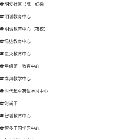
明爱社区书院－红磡
明诚教育中心
明诚教育中心（夜校）
易达教育中心
星火教育中心
星级第一教育中心
春风教学中心
时代超卓英语学习中心
时尚甲
智城教育中心
智多王国学习中心