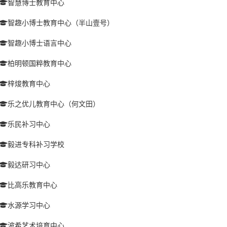
智慧博士教育中心
智趣小博士教育中心（半山壹号）
智趣小博士语言中心
柏明顿国粹教育中心
梓焌教育中心
乐之优儿教育中心（何文田）
乐民补习中心
毅进专科补习学校
毅达研习中心
比高乐教育中心
水源学习中心
波希艺术培育中心