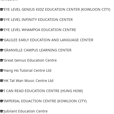
EYE LEVEL GENIUS KIDZ EDUCATION CENTER (KOWLOON CITY)
EYE LEVEL INFINITY EDUCATION CENTER
EYE LEVEL WHAMPOA EDUCATION CENTRE
GALILEE EARLY EDUCATION AND LANGUAGE CENTER
GRANVILLE CAMPUS LEARNING CENTER
Great Genius Education Centre
Hang Ho Tutorial Centre Ltd
HK Tat Wan Music Centre Ltd
I CAN READ EDUCATION CENTRE (HUNG HOM)
IMPERIAL EDUACTION CENTRE (KOWLOON CITY)
Jubilant Education Centre