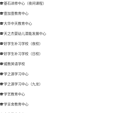
基石进修中心（夜间课程）
壹加壹教育中心
大华中天教育中心
天之杰婴幼儿潜能发展中心
好学生补习学校（夜校）
好学生补习学校（日校）
威教英语学校
学之源学习中心
学之源学习中心（九龙）
学艺教育中心
学言舍教育中心