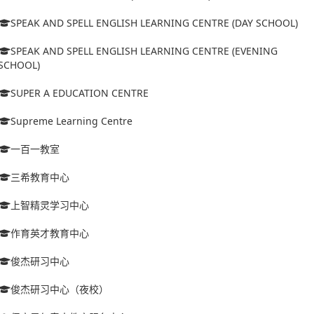
SPEAK AND SPELL ENGLISH LEARNING CENTRE (DAY SCHOOL)
SPEAK AND SPELL ENGLISH LEARNING CENTRE (EVENING
SCHOOL)
SUPER A EDUCATION CENTRE
Supreme Learning Centre
一百一教室
三希教育中心
上智精灵学习中心
作育英才教育中心
俊杰研习中心
俊杰研习中心（夜校）